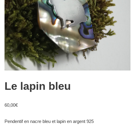
Le lapin bleu
60,00
€
Pendentif en nacre bleu et lapin en argent 925