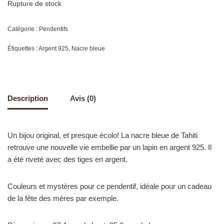
Rupture de stock
Catégorie :
Pendentifs
Étiquettes :
Argent 925
,
Nacre bleue
Description
Avis (0)
Un bijou original, et presque écolo! La nacre bleue de Tahiti
retrouve une nouvelle vie embellie par un lapin en argent 925. Il
a été riveté avec des tiges en argent.
Couleurs et mystères pour ce pendentif, idéale pour un cadeau
de la fête des mères par exemple.