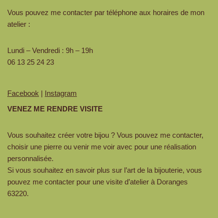
Vous pouvez me contacter par téléphone aux horaires de mon
atelier :
Lundi – Vendredi : 9h – 19h
06 13 25 24 23
Facebook
|
Instagram
VENEZ ME RENDRE VISITE
Vous souhaitez créer votre bijou ? Vous pouvez me contacter,
choisir une pierre ou venir me voir avec pour une réalisation
personnalisée.
Si vous souhaitez en savoir plus sur l’art de la bijouterie, vous
pouvez me contacter pour une visite d’atelier à Doranges
63220.