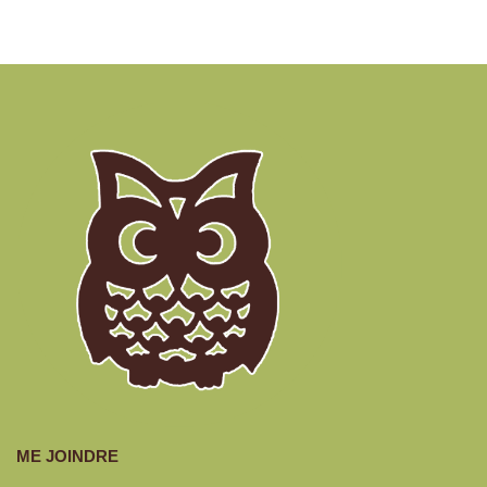
ME JOINDRE